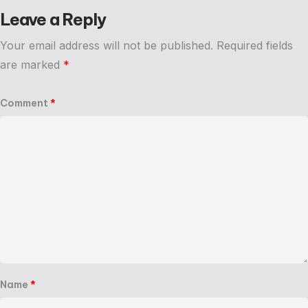
Leave a Reply
Your email address will not be published.
Required fields
are marked
*
Comment
*
Name
*