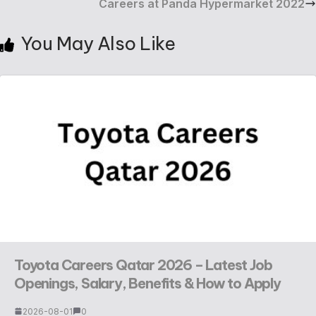
Careers at Panda Hypermarket 2022
You May Also Like
Toyota Careers Qatar 2026 – Latest Job
Openings, Salary, Benefits & How to Apply
2026-08-01
0