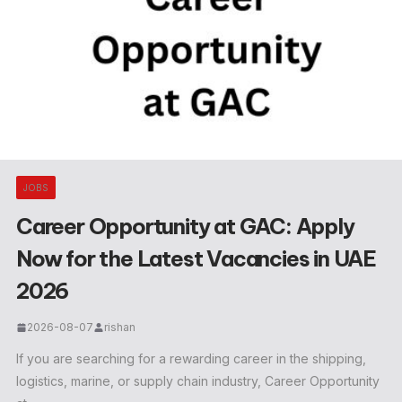
JOBS
Career Opportunity at GAC: Apply
Now for the Latest Vacancies in UAE
2026
2026-08-07
rishan
If you are searching for a rewarding career in the shipping,
logistics, marine, or supply chain industry, Career Opportunity