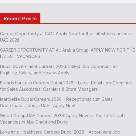
Recent Posts
Career Opportunity at GAC: Apply Now for the Latest Vacancies in
UAE 2026
CAREER OPPORTUNITY AT Air Arabia Group: APPLY NOW FOR THE
LATEST VACANCIES
Dubai Government Careers 2026: Latest Job Opportunities,
Eligibility, Salary, and How to Apply
Brands For Less Careers Dubai 2026 – Latest Retail Job Openings
for Sales Associates, Cashiers & Store Managers
Marblelife Dubai Careers 2026 – Receptionist cum Sales
Coordinator Jobs in UAE | Apply Now
Wood Group UAE Careers 2026: Apply Now for the Latest Job
Vacancies in Abu Dhabi and Dubai
Levantine Healthcare Careers Dubai 2026 – Accountant Job