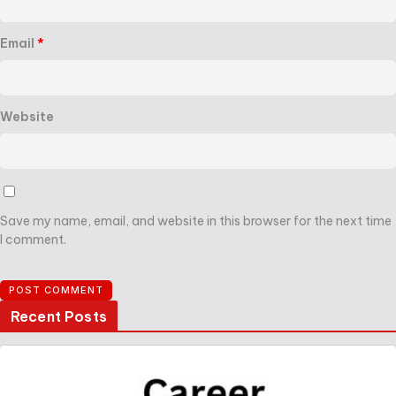
Email
*
Website
Save my name, email, and website in this browser for the next time
I comment.
Recent Posts