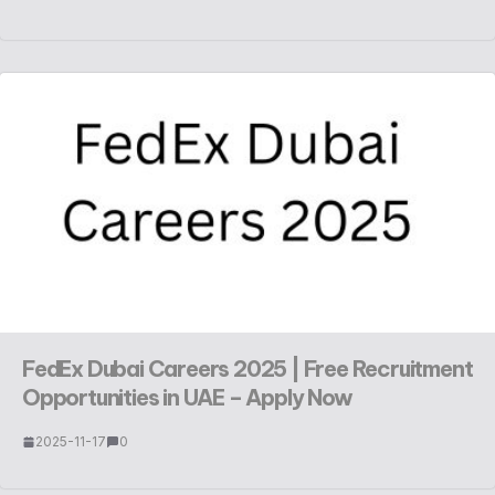
FedEx Dubai Careers 2025 | Free Recruitment
Opportunities in UAE – Apply Now
2025-11-17
0