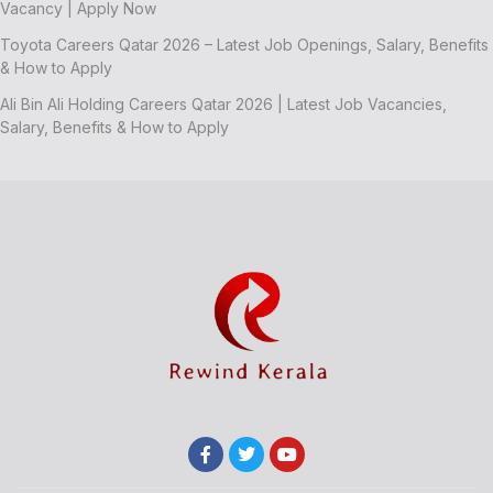
Vacancy | Apply Now
Toyota Careers Qatar 2026 – Latest Job Openings, Salary, Benefits
& How to Apply
Ali Bin Ali Holding Careers Qatar 2026 | Latest Job Vacancies,
Salary, Benefits & How to Apply