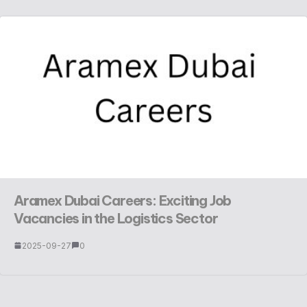
Aramex Dubai Careers: Exciting Job
Vacancies in the Logistics Sector
2025-09-27
0