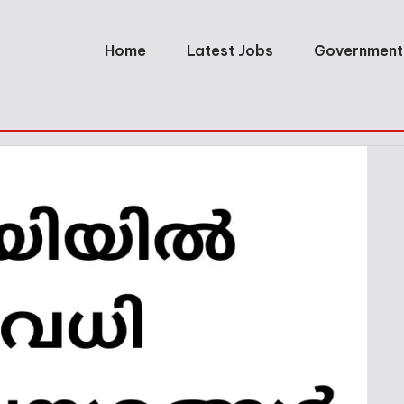
Home
Latest Jobs
Government