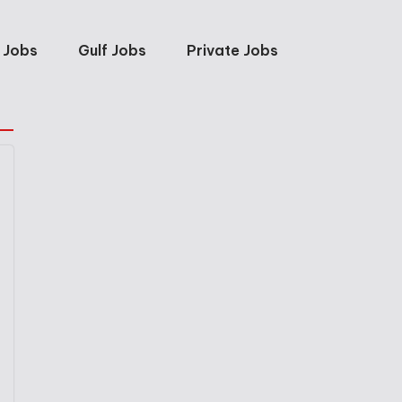
 Jobs
Gulf Jobs
Private Jobs