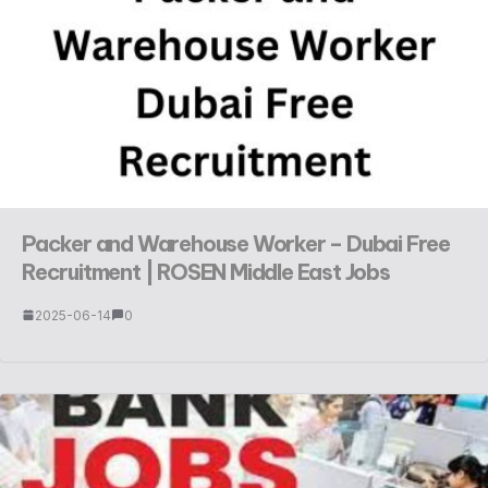
Packer and Warehouse Worker – Dubai Free
Recruitment | ROSEN Middle East Jobs
2025-06-14
0