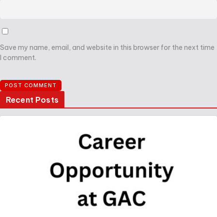
Save my name, email, and website in this browser for the next time
I comment.
Recent Posts