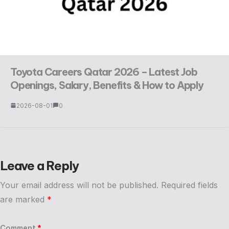
Toyota Careers Qatar 2026 – Latest Job
Openings, Salary, Benefits & How to Apply
2026-08-01
0
Leave a Reply
Your email address will not be published.
Required fields
are marked
*
Comment
*