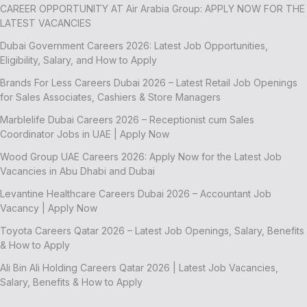
CAREER OPPORTUNITY AT Air Arabia Group: APPLY NOW FOR THE
LATEST VACANCIES
Dubai Government Careers 2026: Latest Job Opportunities,
Eligibility, Salary, and How to Apply
Brands For Less Careers Dubai 2026 – Latest Retail Job Openings
for Sales Associates, Cashiers & Store Managers
Marblelife Dubai Careers 2026 – Receptionist cum Sales
Coordinator Jobs in UAE | Apply Now
Wood Group UAE Careers 2026: Apply Now for the Latest Job
Vacancies in Abu Dhabi and Dubai
Levantine Healthcare Careers Dubai 2026 – Accountant Job
Vacancy | Apply Now
Toyota Careers Qatar 2026 – Latest Job Openings, Salary, Benefits
& How to Apply
Ali Bin Ali Holding Careers Qatar 2026 | Latest Job Vacancies,
Salary, Benefits & How to Apply