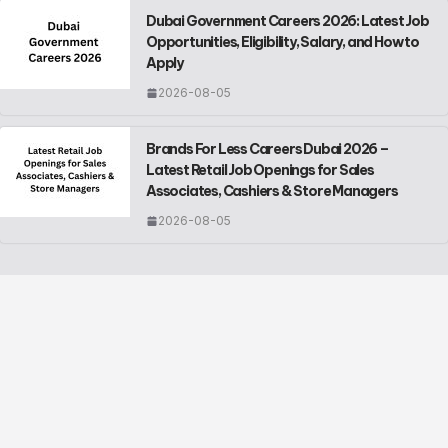
Dubai Government Careers 2026: Latest Job
Opportunities, Eligibility, Salary, and How to
Apply
2026-08-05
Brands For Less Careers Dubai 2026 –
Latest Retail Job Openings for Sales
Associates, Cashiers & Store Managers
2026-08-05